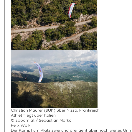
Christian Maurer (SUI1) über Nizza, Frankre
Athlet fliegt über Italien
©
zooom.at
/ Sebastian M
Felix Wölk
Der Kampf um Platz zwei und drei geht aber noch weiter. Unm