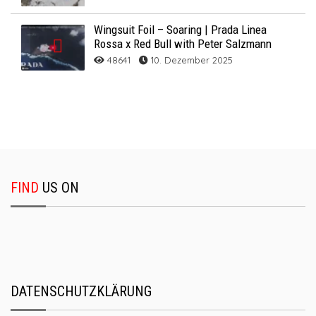
Wingsuit Foil – Soaring | Prada Linea
Rossa x Red Bull with Peter Salzmann
48641
10. Dezember 2025
FIND
US ON
DATENSCHUTZKLÄRUNG