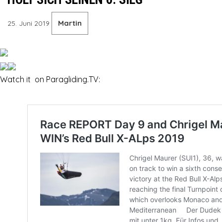
Martin
25. Juni 2019
Watch it on Paragliding.TV: