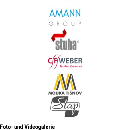
Foto- und Videogalerie