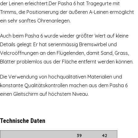
der Leinen erleichtert.Der Pasha 6 hat Tragegurte mit
Trimms, die Positionierung der äußeren A-Leinen ermöglicht
ein sehr sanftes Ohrenanlegen.
Auch beim Pasha 6 wurde wieder größter Wert auf kleine
Details gelegt: Er hat serienmässig Bremswirbel und
Velcroöffnungen an den Flügelenden, damit Sand, Grass,
Blätter problemlos aus der Fläche entfernt werden können.
Die Verwendung von hochqualitativen Materialien und
konstante Qualitätskontrollen machen aus dem Pasha 6
einen Gleitschirm auf höchstem Niveau.
Technische Daten
39
42