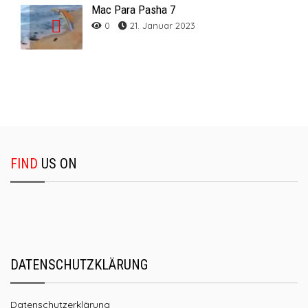
Mac Para Pasha 7
0
21. Januar 2023
FIND
US ON
DATENSCHUTZKLÄRUNG
Datenschutzerklärung