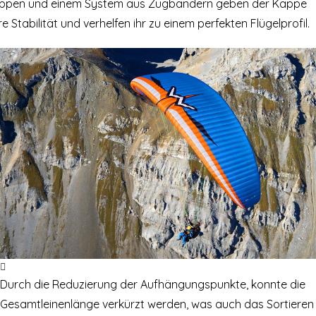
ippen und einem System aus Zugbändern geben der Kappe
re Stabilität und verhelfen ihr zu einem perfekten Flügelprofil.
Durch die Reduzierung der Aufhängungspunkte, konnte die
Gesamtleinenlänge verkürzt werden, was auch das Sortieren