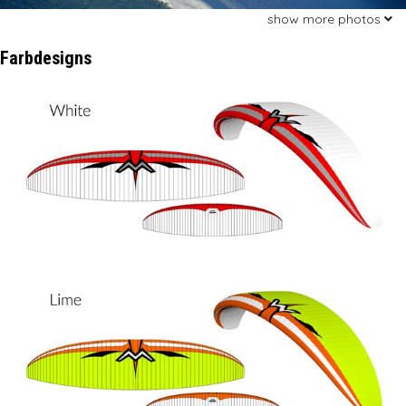
show more photos
Farbdesigns