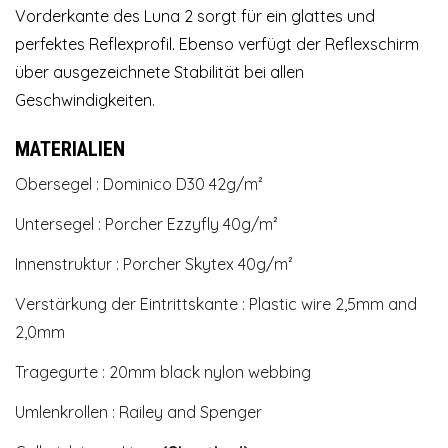
Vorderkante des Luna 2 sorgt für ein glattes und
perfektes Reflexprofil. Ebenso verfügt der Reflexschirm
über ausgezeichnete Stabilität bei allen
Geschwindigkeiten.
MATERIALIEN
Obersegel : Dominico D30 42g/m²
Untersegel : Porcher Ezzyfly 40g/m²
Innenstruktur : Porcher Skytex 40g/m²
Verstärkung der Eintrittskante : Plastic wire 2,5mm and
2,0mm
Tragegurte : 20mm black nylon webbing
Umlenkrollen : Railey and Spenger