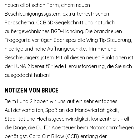
neuen elliptischen Form, einem neuen
Beschleunigungssystem, extra-terrestrischem
Farbschema, CCB 3D-Segelschnitt und natürlich
außergewöhnliches BGD-Handling. Die brandneuen
Tragegurte verfügen über spezielle Wing Tip Steuerung,
niedrige und hohe Aufhängepunkte, Trimmer und
Beschleunigersystem. Mit all diesen neuen Funktionen ist
der LUNA 2 bereit für jede Herausforderung, die Sie sich
ausgedacht haben!
NOTIZEN VON BRUCE
Beim Luna 2 haben wir uns auf ein sehr einfaches
Aufziehverhalten, Spaß an der Manövrierfähigkeit,
Stabilität und Höchstgeschwindigkeit konzentriert – all
die Dinge, die Du für Abenteuer beim Motorschirmfliegen
benötigst. Cord Cut Billow (CCB) entlang der