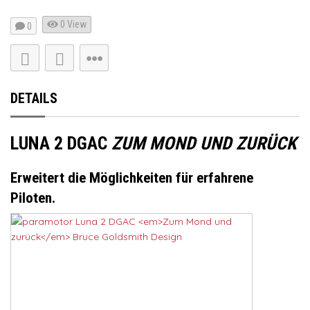
0 View
0
DETAILS
LUNA 2 DGAC
ZUM MOND UND ZURÜCK
Erweitert die Möglichkeiten für erfahrene
Piloten.