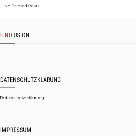
No Related Posts.
FIND
US ON
DATENSCHUTZKLÄRUNG
Datenschutzerklärung
IMPRESSUM