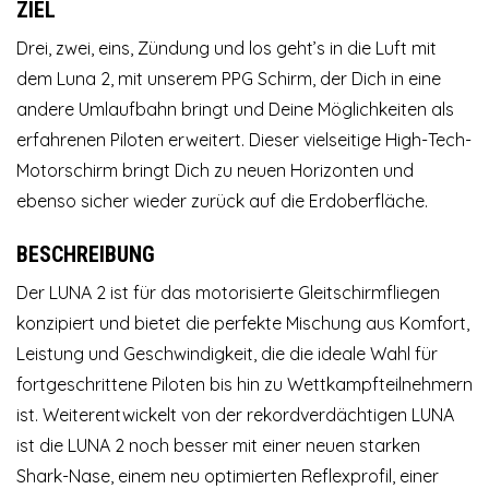
ZIEL
Drei, zwei, eins, Zündung und los geht’s in die Luft mit
dem Luna 2, mit unserem PPG Schirm, der Dich in eine
andere Umlaufbahn bringt und Deine Möglichkeiten als
erfahrenen Piloten erweitert. Dieser vielseitige High-Tech-
Motorschirm bringt Dich zu neuen Horizonten und
ebenso sicher wieder zurück auf die Erdoberfläche.
BESCHREIBUNG
Der LUNA 2 ist für das motorisierte Gleitschirmfliegen
konzipiert und bietet die perfekte Mischung aus Komfort,
Leistung und Geschwindigkeit, die die ideale Wahl für
fortgeschrittene Piloten bis hin zu Wettkampfteilnehmern
ist. Weiterentwickelt von der rekordverdächtigen LUNA
ist die LUNA 2 noch besser mit einer neuen starken
Shark-Nase, einem neu optimierten Reflexprofil, einer