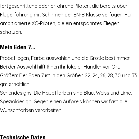
fortgeschrittene oder erfahrene Piloten, die bereits über
Flugerfahrung mit Schirmen der EN-B Klasse verfügen. Für
ambitionierte XC-Piloten, die ein entspanntes Fliegen
schätzen.
Mein Eden 7…
Probefliegen, Farbe auswählen und die Größe bestimmen.
Bei der Auswahl hilft Ihnen Ihr lokaler Händler vor Ort.
Größen: Der Eden 7 ist in den Größen 22, 24, 26, 28, 30 und 33
qm erhältlich.
Seriendesigns: Die Hauptfarben sind Blau, Weiss und Lime.
Spezialdesign: Gegen einen Aufpreis können wir fast alle
Wunschfarben verarbeiten.
Technische Daten