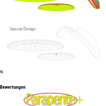
Bewertungen