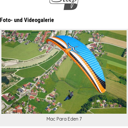
Foto- und Videogalerie
Mac Para Eden 7