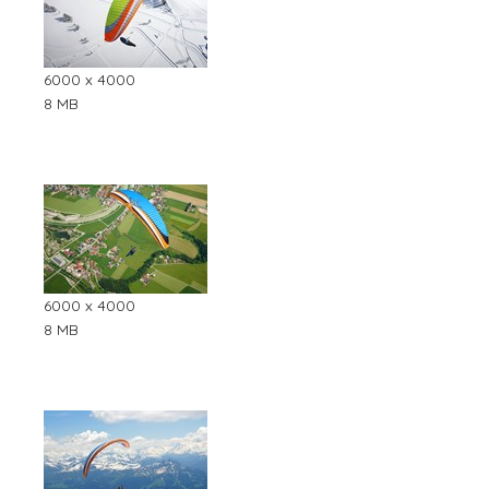
6000 x 4000
8 MB
6000 x 4000
8 MB