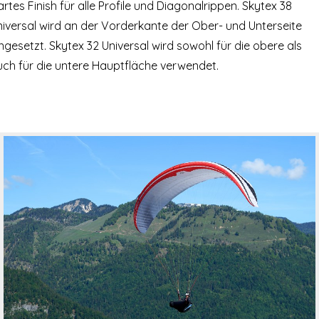
rtes Finish für alle Profile und Diagonalrippen. Skytex 38
niversal wird an der Vorderkante der Ober- und Unterseite
ngesetzt. Skytex 32 Universal wird sowohl für die obere als
uch für die untere Hauptfläche verwendet.