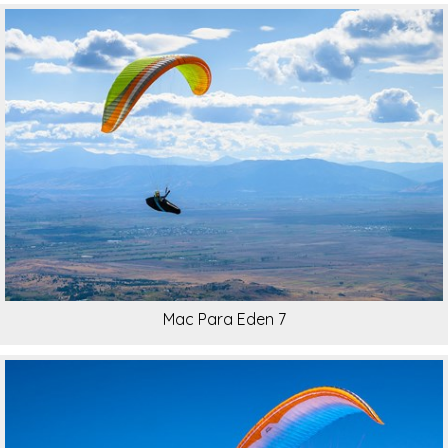
Mac Para Eden 7