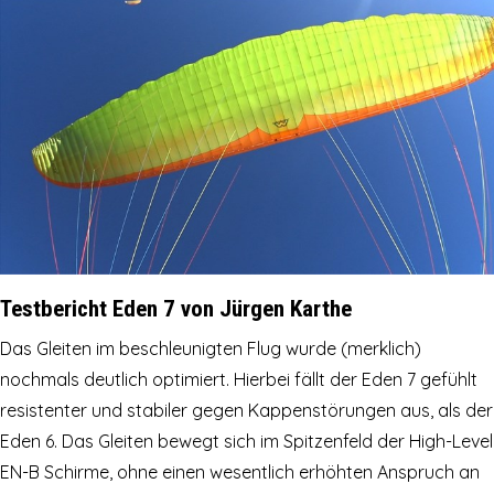
Testbericht Eden 7 von Jürgen Karthe
Das Gleiten im beschleunigten Flug wurde (merklich)
nochmals deutlich optimiert. Hierbei fällt der Eden 7 gefühlt
resistenter und stabiler gegen Kappenstörungen aus, als der
Eden 6. Das Gleiten bewegt sich im Spitzenfeld der High-Level
EN-B Schirme, ohne einen wesentlich erhöhten Anspruch an