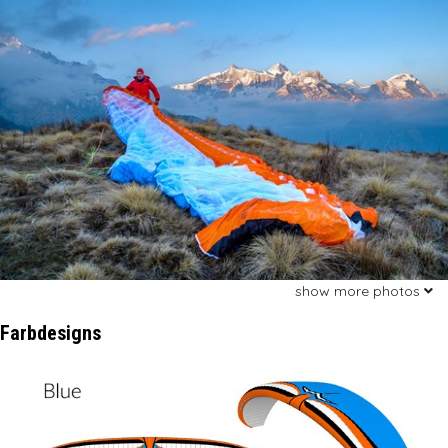
show more photos
Farbdesigns