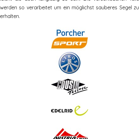
werden so verarbeitet um ein möglichst sauberes Segel zu
erhalten.