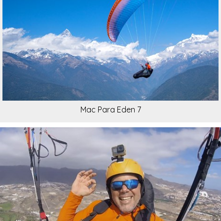
Mac Para Eden 7