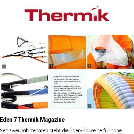
Eden 7 Thermik Magazine
Seit zwei Jahrzehnten steht die Eden-Baureihe für hohe