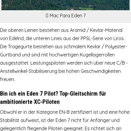
Mac Para Eden 7
Die oberen Leinen bestehen aus Aramid / Kevlar-Material
von Edelrid, die unteren Lines aus der PPSL-Serie von Liros.
Die Tragegurte bestehen aus schmalem Kevlar / Polyester-
Gurtband und sind mit hochwertigen Kugellagerrollen
ausgestattet. Leistungspiloten werden sich über neue C/B -
Anstellwinkel-Stabilisierung bei hohen Geschwindigkeiten
freuen.
Bin ich ein Eden 7 Pilot? Top-Gleitschirm für
ambitionierte XC-Piloten
Obwohl er in der Kategorie EN-B zertifiziert ist und eine hohe
Stabilität aufweist, ist der Eden 7 nicht für Anfänger und
gelegentlich fliegende Piloten geeignet. Es richtet sich an