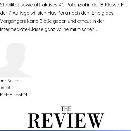
Stabilität sowie attraktives XC-Potenzial in der B-Klasse. Mit
der 7. Auflage will sich Mac Para nach dem Erfolg des
Vorgängers keine Blöße geben und erneut in der
Intermediate-Klasse ganz vorne mitmischen…
anz Sailer
hermik
MEHR LESEN