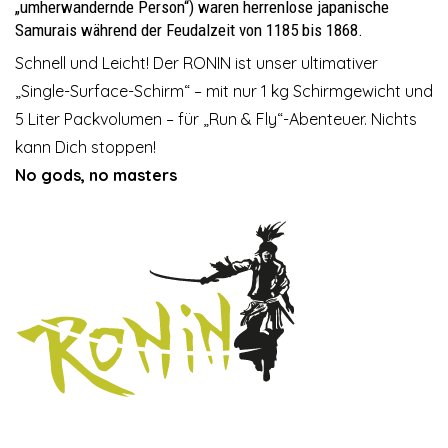
„umherwandernde Person“) waren herrenlose japanische
Samurais während der Feudalzeit von 1185 bis 1868.
Schnell und Leicht! Der RONIN ist unser ultimativer
„Single-Surface-Schirm“ – mit nur 1 kg Schirmgewicht und
5 Liter Packvolumen – für „Run & Fly“-Abenteuer. Nichts
kann Dich stoppen!
No gods, no masters