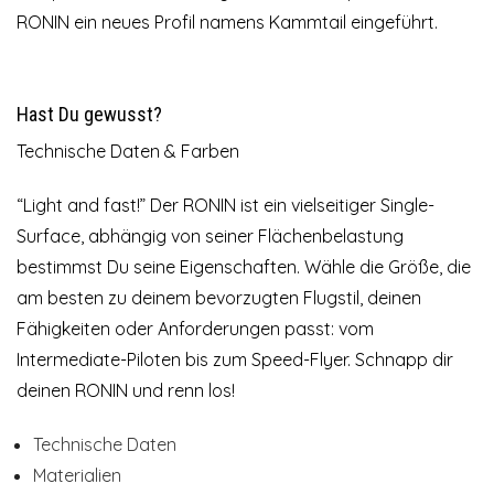
RONIN ein neues Profil namens
Kammtail
eingeführt.
Hast Du gewusst?
Technische Daten & Farben
“Light and fast!” Der RONIN ist ein vielseitiger Single-
Surface, abhängig von seiner Flächenbelastung
bestimmst Du seine Eigenschaften. Wähle die Größe, die
am besten zu deinem bevorzugten Flugstil, deinen
Fähigkeiten oder Anforderungen passt: vom
Intermediate-Piloten bis zum Speed-Flyer. Schnapp dir
deinen RONIN und renn los!
Technische Daten
Materialien