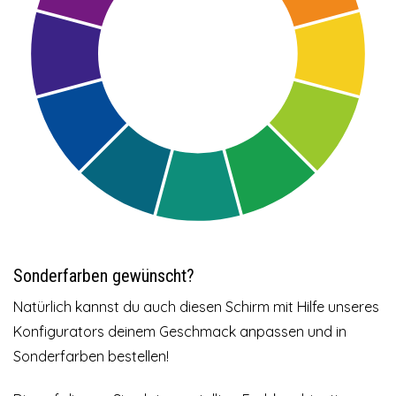
Sonderfarben gewünscht?
Natürlich kannst du auch diesen Schirm mit Hilfe unseres
Konfigurators deinem Geschmack anpassen und in
Sonderfarben bestellen!