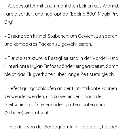
– Ausgestattet mit unummantelten Leinen aus Aramid,
farbig sortiert und hydrophob (Edelrid 8001 Magix Pro
Dry).
– Einsatz von Nitinol-Stäbchen, um Gewicht zu sparen
und kompaktes Packen zu gewährleisten.
– Für die strukturelle Festigkeit sind in der Vorder- und
Hinterkante Mylar-Einfassbänder eingearbeitet. Somit
bleibt das Flugverhalten über lange Zeit stets gleich.
– Befestigungsschlaufen an der Eintrittskante können
verwendet werden, um zu verhindern, dass der
Gleitschirm auf steilem oder glattem Untergrund
(Schnee) wegrutscht.
– Inspiriert von der Aerodynamik im Radsport, hat der