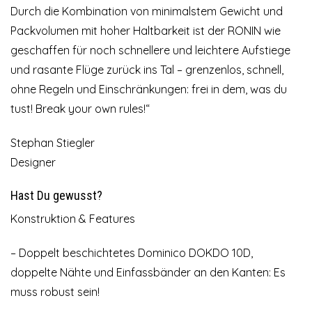
Durch die Kombination von minimalstem Gewicht und
Packvolumen mit hoher Haltbarkeit ist der RONIN wie
geschaffen für noch schnellere und leichtere Aufstiege
und rasante Flüge zurück ins Tal – grenzenlos, schnell,
ohne Regeln und Einschränkungen: frei in dem, was du
tust! Break your own rules!“
Stephan Stiegler
Designer
Hast Du gewusst?
Konstruktion & Features
– Doppelt beschichtetes Dominico DOKDO 10D,
doppelte Nähte und Einfassbänder an den Kanten: Es
muss robust sein!