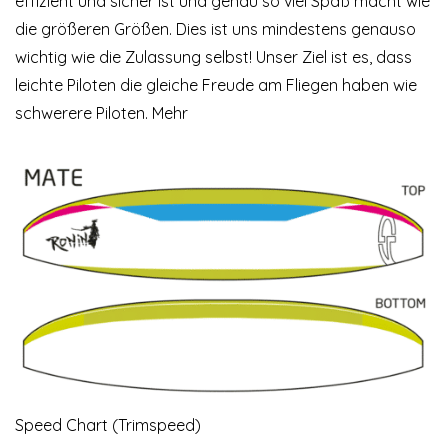
effizient und sicher ist und genau so viel Spaß macht wie
die größeren Größen. Dies ist uns mindestens genauso
wichtig wie die Zulassung selbst! Unser Ziel ist es, dass
leichte Piloten die gleiche Freude am Fliegen haben wie
schwerere Piloten.
Mehr
Speed Chart (Trimspeed)