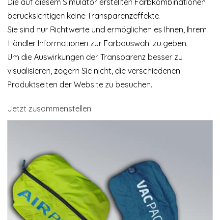
Die auf diesem Simulator erstellten Farbkombinationen
berücksichtigen keine Transparenzeffekte.
Sie sind nur Richtwerte und ermöglichen es Ihnen, Ihrem
Händler Informationen zur Farbauswahl zu geben.
Um die Auswirkungen der Transparenz besser zu
visualisieren, zögern Sie nicht, die verschiedenen
Produktseiten der Website zu besuchen.
Jetzt zusammenstellen