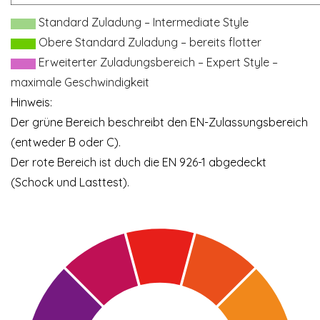
Standard Zuladung – Intermediate Style
Obere Standard Zuladung – bereits flotter
Erweiterter Zuladungsbereich – Expert Style –
maximale Geschwindigkeit
Hinweis:
Der grüne Bereich beschreibt den EN-Zulassungsbereich
(entweder B oder C).
Der rote Bereich ist duch die EN 926-1 abgedeckt
(Schock und Lasttest).