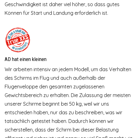
Geschwindigkeit ist daher viel höher, so dass gutes
Können für Start und Landung erforderlich ist.
AD hat einen kleinen
Wir arbeiten intensiv an jedem Modell, um das Verhalten
des Schirms im Flug und auch außerhalb der
Flugenveloppe den gesamten zugelassenen
Gewichtsbereich zu erhalten. Die Zulassung der meisten
unserer Schirme beginnt bei 50 kg, weil wir uns
entschieden haben, nur das zu beschreiben, was wir
tatsächlich getestet haben. Dadurch können wir
sicherstellen, dass der Schirm bei dieser Belastung