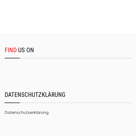
FIND
US ON
DATENSCHUTZKLÄRUNG
Datenschutzerklärung