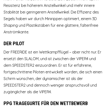
Resistenz bei höherem Anstellwinkel und mehr innere
Stabilität bei geringerem Anstellwinkel. Die Effizienz des
Segels haben wir durch Minirippen optimiert, einem 3D
Shaping und Plastikstäben für eine glattere, faltenfreie
Anströmkante.
DER PILOT
Der FREERIDE ist ein Wettkampfflügel – aber nicht nur. Er
ersetzt den SLALOM, und ist zwischen der VIPER4 und
dem SPEEDSTER2 einzuordnen. Er ist für erfahrene,
fortgeschrittene Piloten entwickelt worden, die sich einen
Schirm wünschen, der dynamischer ist als der
SPEEDSTER2 und dennoch weniger anspruchsvoll und
zugänglicher als die VIPER4.
PPG TRAGEGURTE FÜR DEN WETTBEWERB