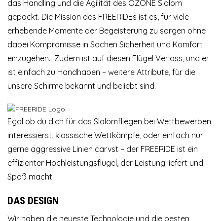
das Handling und die Agilität des OZONE Slalom
gepackt. Die Mission des FREERIDEs ist es, für viele
erhebende Momente der Begeisterung zu sorgen ohne
dabei Kompromisse in Sachen Sicherheit und Komfort
einzugehen. Zudem ist auf diesen Flügel Verlass, und er
ist einfach zu Handhaben – weitere Attribute, für die
unsere Schirme bekannt und beliebt sind.
Egal ob du dich für das Slalomfliegen bei Wettbewerben
interessierst, klassische Wettkämpfe, oder einfach nur
gerne aggressive Linien carvst – der FREERIDE ist ein
effizienter Hochleistungsflügel, der Leistung liefert und
Spaß macht.
DAS DESIGN
Wir haben die neueste Technologie und die besten