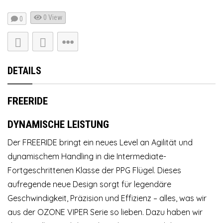
0 View
0
DETAILS
FREERIDE
DYNAMISCHE LEISTUNG
Der FREERIDE bringt ein neues Level an Agilität und
dynamischem Handling in die Intermediate-
Fortgeschrittenen Klasse der PPG Flügel. Dieses
aufregende neue Design sorgt für legendäre
Geschwindigkeit, Präzision und Effizienz – alles, was wir
aus der OZONE VIPER Serie so lieben. Dazu haben wir