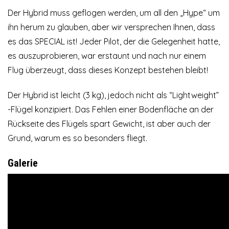
Der Hybrid muss geflogen werden, um all den „Hype“ um
ihn herum zu glauben, aber wir versprechen Ihnen, dass
es das SPECIAL ist! Jeder Pilot, der die Gelegenheit hatte,
es auszuprobieren, war erstaunt und nach nur einem
Flug überzeugt, dass dieses Konzept bestehen bleibt!
Der Hybrid ist leicht (3 kg), jedoch nicht als “Lightweight”
-Flügel konzipiert. Das Fehlen einer Bodenfläche an der
Rückseite des Flügels spart Gewicht, ist aber auch der
Grund, warum es so besonders fliegt.
Galerie