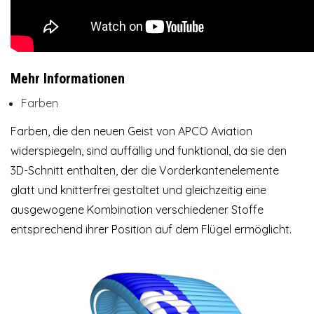
Mehr Informationen
Farben
Farben, die den neuen Geist von APCO Aviation
widerspiegeln, sind auffällig und funktional, da sie den
3D-Schnitt enthalten, der die Vorderkantenelemente
glatt und knitterfrei gestaltet und gleichzeitig eine
ausgewogene Kombination verschiedener Stoffe
entsprechend ihrer Position auf dem Flügel ermöglicht.