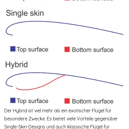
Der Hybrid ist viel mehr als ein exotischer Flügel für
besondere Zwecke. Es bietet viele Vorteile gegenüber
Single-Skin-Designs und auch klassische Flügel für