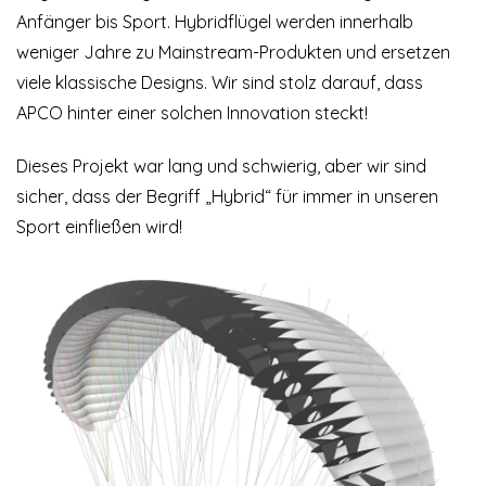
Anfänger bis Sport. Hybridflügel werden innerhalb
weniger Jahre zu Mainstream-Produkten und ersetzen
viele klassische Designs. Wir sind stolz darauf, dass
APCO hinter einer solchen Innovation steckt!
Dieses Projekt war lang und schwierig, aber wir sind
sicher, dass der Begriff „Hybrid“ für immer in unseren
Sport einfließen wird!