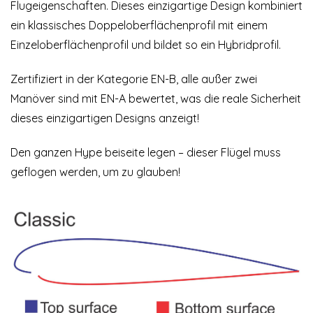
Flugeigenschaften. Dieses einzigartige Design kombiniert
ein klassisches Doppeloberflächenprofil mit einem
Einzeloberflächenprofil und bildet so ein Hybridprofil.
Zertifiziert in der Kategorie EN-B, alle außer zwei
Manöver sind mit EN-A bewertet, was die reale Sicherheit
dieses einzigartigen Designs anzeigt!
Den ganzen Hype beiseite legen – dieser Flügel muss
geflogen werden, um zu glauben!