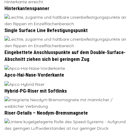
Hinterkantenspanner
Single Surface Line Befestigungspunkt
Eingebettete Anschlusspunkte auf dem Double-Surface-
Abschnitt ziehen sich bei geringem Zug
Apco-Hai-Nase-Vorderkante
Hybrid-PG-Riser mit Softlinks
Riser-Details – Neodym-Bremsmagnete