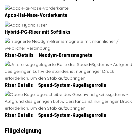
Apco-Hai-Nase-Vorderkante
Hybrid-PG-Riser mit Softlinks
Riser-Details – Neodym-Bremsmagnete
Riser Details – Speed-System-Kugellagerrolle
Riser Details – Speed-System-Kugellagerrolle
Flügeleignung