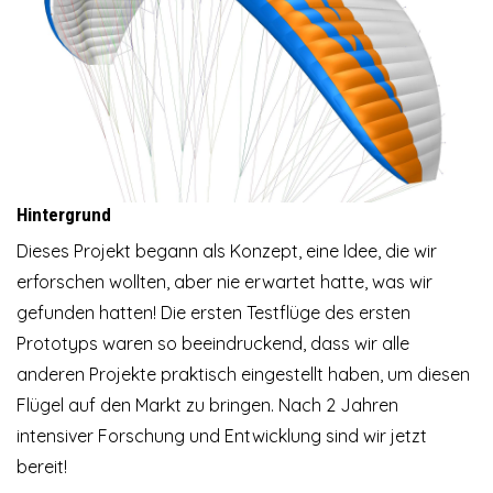
Hintergrund
Dieses Projekt begann als Konzept, eine Idee, die wir
erforschen wollten, aber nie erwartet hatte, was wir
gefunden hatten! Die ersten Testflüge des ersten
Prototyps waren so beeindruckend, dass wir alle
anderen Projekte praktisch eingestellt haben, um diesen
Flügel auf den Markt zu bringen. Nach 2 Jahren
intensiver Forschung und Entwicklung sind wir jetzt
bereit!