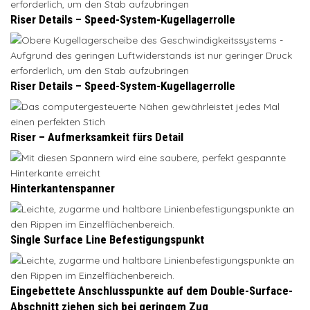
Riser Details – Speed-System-Kugellagerrolle
Riser Details – Speed-System-Kugellagerrolle
Riser – Aufmerksamkeit fürs Detail
Hinterkantenspanner
Single Surface Line Befestigungspunkt
Eingebettete Anschlusspunkte auf dem Double-Surface-
Abschnitt ziehen sich bei geringem Zug