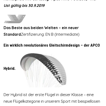
Ust gültig bis 30.9.2019
Das Beste aus beiden Welten – ein neuer
Standard
Zertifizierung: EN B (Intermediate)
Ein wirklich revolutionäres Gleitschirmdesign – der APCO
Hybrid.
Der Hybrid ist der erste Flügel in dieser Klasse – eine
neue Flügelkategorie in unserem Sport mit beispiellosen