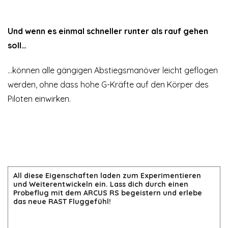
Und wenn es einmal schneller runter als rauf gehen
soll…
…können alle gängigen Abstiegsmanöver leicht geflogen
werden, ohne dass hohe G-Kräfte auf den Körper des
Piloten einwirken.
All diese Eigenschaften laden zum Experimentieren
und Weiterentwickeln ein. Lass dich durch einen
Probeflug mit dem ARCUS RS begeistern und erlebe
das neue RAST Fluggefühl!