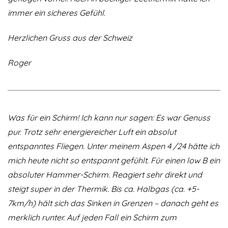
immer ein sicheres Gefühl.
Herzlichen Gruss aus der Schweiz
Roger
Was für ein Schirm! Ich kann nur sagen: Es war Genuss
pur. Trotz sehr energiereicher Luft ein absolut
entspanntes Fliegen. Unter meinem Aspen 4 /24 hätte ich
mich heute nicht so entspannt gefühlt. Für einen low B ein
absoluter Hammer-Schirm. Reagiert sehr direkt und
steigt super in der Thermik. Bis ca. Halbgas (ca. +5-
7km/h) hält sich das Sinken in Grenzen – danach geht es
merklich runter. Auf jeden Fall ein Schirm zum