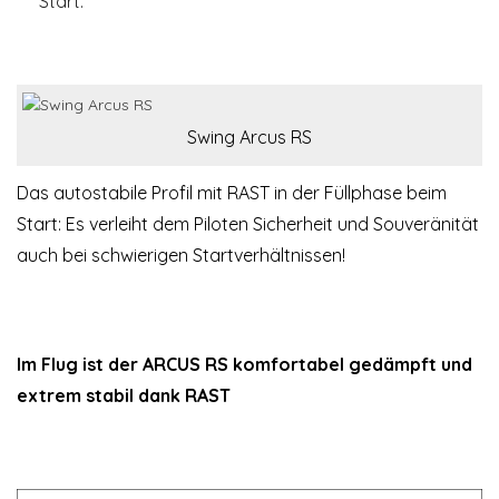
Start.
Swing Arcus RS
Das autostabile Profil mit RAST in der Füllphase beim
Start: Es verleiht dem Piloten Sicherheit und Souveränität
auch bei schwierigen Startverhältnissen!
Im Flug ist der ARCUS RS komfortabel gedämpft und
extrem stabil dank RAST