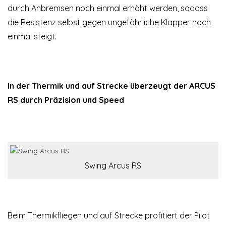
durch Anbremsen noch einmal erhöht werden, sodass
die Resistenz selbst gegen ungefährliche Klapper noch
einmal steigt.
In der Thermik und auf Strecke überzeugt der ARCUS
RS durch Präzision und Speed
Swing Arcus RS
Beim Thermikfliegen und auf Strecke profitiert der Pilot