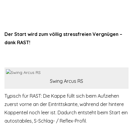
Der Start wird zum völlig stressfreien Vergnügen –
dank RAST!
Swing Arcus RS
Typisch für RAST: Die Kappe füllt sich beim Aufziehen
zuerst vorne an der Eintrittskante, während der hintere
Kappenteil noch leer ist. Dadurch entsteht beim Start ein
autostabiles, S-Schlag- / Reflex-Profil.