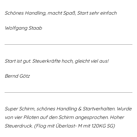
Schönes Handling, macht Spaß, Start sehr einfach
Wolfgang Staab
Start ist gut. Steuerkräfte hoch, gleicht viel aus!
Bernd Götz
Super Schirm, schönes Handling & Startverhalten. Wurde
von vier Piloten auf den Schirm angesprochen. Hoher
Steuerdruck. (Flog mit Überlast- M mit 120KG SG)