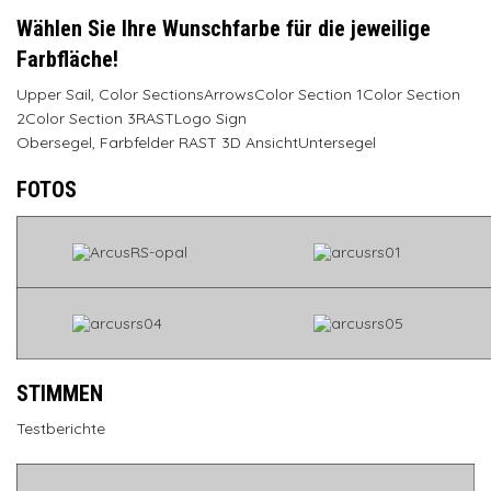
Wählen Sie Ihre Wunschfarbe für die jeweilige
Farbfläche!
Upper Sail, Color SectionsArrowsColor Section 1Color Section
2Color Section 3RASTLogo Sign
Obersegel, Farbfelder RAST 3D AnsichtUntersegel
FOTOS
STIMMEN
Testberichte