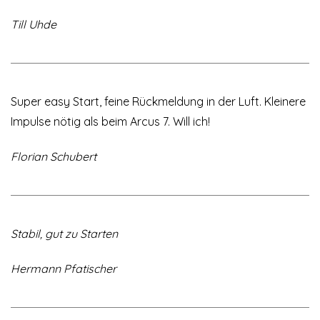
Till Uhde
Super easy Start, feine Rückmeldung in der Luft. Kleinere
Impulse nötig als beim Arcus 7. Will ich!
Florian Schubert
Stabil, gut zu Starten
Hermann Pfatischer