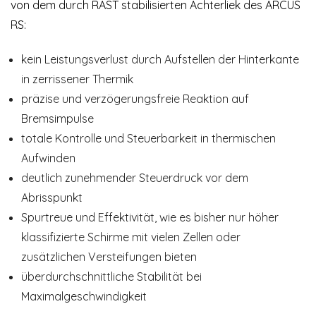
von dem durch RAST stabilisierten Achterliek des ARCUS
RS:
kein Leistungsverlust durch Aufstellen der Hinterkante
in zerrissener Thermik
präzise und verzögerungsfreie Reaktion auf
Bremsimpulse
totale Kontrolle und Steuerbarkeit in thermischen
Aufwinden
deutlich zunehmender Steuerdruck vor dem
Abrisspunkt
Spurtreue und Effektivität, wie es bisher nur höher
klassifizierte Schirme mit vielen Zellen oder
zusätzlichen Versteifungen bieten
überdurchschnittliche Stabilität bei
Maximalgeschwindigkeit