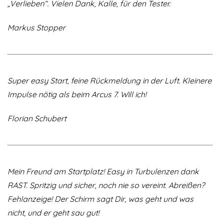
„Verlieben“. Vielen Dank, Kalle, für den Tester.
Markus Stopper
Super easy Start, feine Rückmeldung in der Luft. Kleinere
Impulse nötig als beim Arcus 7. Will ich!
Florian Schubert
Mein Freund am Startplatz! Easy in Turbulenzen dank
RAST. Spritzig und sicher, noch nie so vereint. Abreißen?
Fehlanzeige! Der Schirm sagt Dir, was geht und was
nicht, und er geht sau gut!