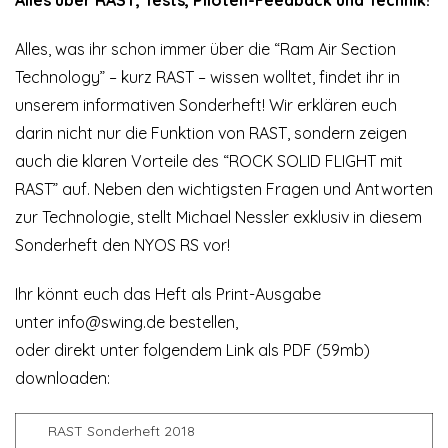
Alles, was ihr schon immer über die “Ram Air Section
Technology” – kurz RAST – wissen wolltet, findet ihr in
unserem informativen Sonderheft! Wir erklären euch
darin nicht nur die Funktion von RAST, sondern zeigen
auch die klaren Vorteile des “ROCK SOLID FLIGHT mit
RAST” auf. Neben den wichtigsten Fragen und Antworten
zur Technologie, stellt Michael Nessler exklusiv in diesem
Sonderheft den NYOS RS vor!
Ihr könnt euch das Heft als Print-Ausgabe
unter
info@swing.de
bestellen,
oder direkt unter folgendem Link als PDF (59mb)
downloaden:
RAST Sonderheft 2018