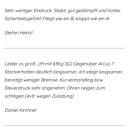
Sehr wertiger Eindruck. Stabil, gut gedämpft und hohes
Sicherheitsgefühl! Fliegt wie ein B, klappt wie ein A!
Stefan Heinzl
Leider zu groß.. (M mit 83Kg SG) Gegenüber Arcus 7
Startverhalten deutlich langsamer, d.h steigt langsamer,
benötigt weniger Bremse. Kurvenhandling bzw
Steuerdruck sehr angenehm. Ohren neigen zum
schlagen (evtl. wegen Zuladung)
Daniel Kirchner