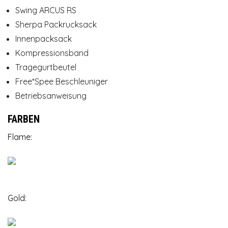
Swing ARCUS RS
Sherpa Packrucksack
Innenpacksack
Kompressionsband
Tragegurtbeutel
Free*Spee Beschleuniger
Betriebsanweisung
FARBEN
Flame:
Gold: