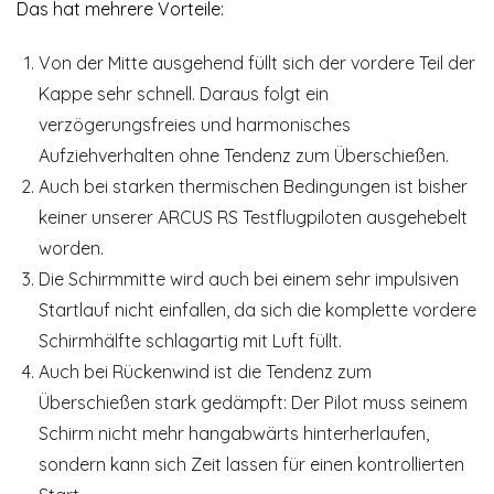
Das hat mehrere Vorteile:
Von der Mitte ausgehend füllt sich der vordere Teil der
Kappe sehr schnell. Daraus folgt ein
verzögerungsfreies und harmonisches
Aufziehverhalten ohne Tendenz zum Überschießen.
Auch bei starken thermischen Bedingungen ist bisher
keiner unserer ARCUS RS Testflugpiloten ausgehebelt
worden.
Die Schirmmitte wird auch bei einem sehr impulsiven
Startlauf nicht einfallen, da sich die komplette vordere
Schirmhälfte schlagartig mit Luft füllt.
Auch bei Rückenwind ist die Tendenz zum
Überschießen stark gedämpft: Der Pilot muss seinem
Schirm nicht mehr hangabwärts hinterherlaufen,
sondern kann sich Zeit lassen für einen kontrollierten