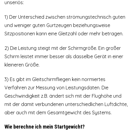
unseriös:
1) Der Unterschied zwischen strömungstechnisch guten
und weniger guten Gurtzeugen beziehungsweise
Sitzpositionen kann eine Gleitzahl oder mehr betragen.
2) Die Leistung steigt mit der Schirmgröße. Ein großer
Schirm leistet immer besser als dasselbe Gerät in einer
kleineren Größe.
3) Es gibt im Gleitschirmfliegen kein normiertes
Verfahren zur Messung von Leistungsdaten. Die
Geschwindigkeit z.B. ändert sich mit der Flughöhe und
mit der damit verbundenen unterschiedlichen Luftdichte,
aber auch mit dem Gesamtgewicht des Systems.
Wie berechne ich mein Startgewicht?