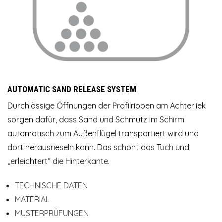
AUTOMATIC SAND RELEASE SYSTEM
Durchlässige Öffnungen der Profilrippen am Achterliek
sorgen dafür, dass Sand und Schmutz im Schirm
automatisch zum Außenflügel transportiert wird und
dort herausrieseln kann. Das schont das Tuch und
„erleichtert“ die Hinterkante.
TECHNISCHE DATEN
MATERIAL
MUSTERPRÜFUNGEN