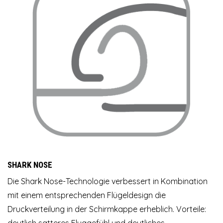
SHARK NOSE
Die Shark Nose-Technologie verbessert in Kombination
mit einem entsprechenden Flügeldesign die
Druckverteilung in der Schirmkappe erheblich. Vorteile:
deutlich satteres Fluggefühl und deutliches