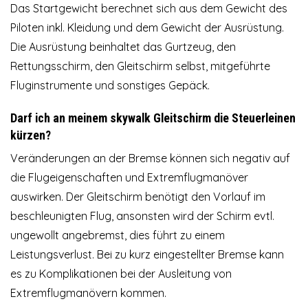
Das Startgewicht berechnet sich aus dem Gewicht des
Piloten inkl. Kleidung und dem Gewicht der Ausrüstung.
Die Ausrüstung beinhaltet das Gurtzeug, den
Rettungsschirm, den Gleitschirm selbst, mitgeführte
Fluginstrumente und sonstiges Gepäck.
Darf ich an meinem skywalk Gleitschirm die Steuerleinen
kürzen?
Veränderungen an der Bremse können sich negativ auf
die Flugeigenschaften und Extremflugmanöver
auswirken. Der Gleitschirm benötigt den Vorlauf im
beschleunigten Flug, ansonsten wird der Schirm evtl.
ungewollt angebremst, dies führt zu einem
Leistungsverlust. Bei zu kurz eingestellter Bremse kann
es zu Komplikationen bei der Ausleitung von
Extremflugmanövern kommen.