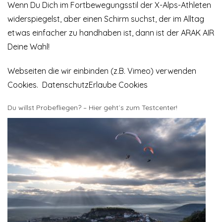
Wenn Du Dich im Fortbewegungsstil der X-Alps-Athleten
widerspiegelst, aber einen Schirm suchst, der im Alltag
etwas einfacher zu handhaben ist, dann ist der ARAK AIR
Deine Wahl!
Webseiten die wir einbinden (z.B. Vimeo) verwenden
Cookies.
Datenschutz
Erlaube Cookies
Du willst Probefliegen? – Hier geht´s zum Testcenter!