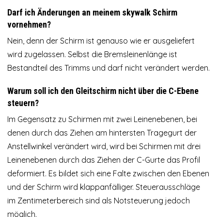
Darf ich Änderungen an meinem skywalk Schirm
vornehmen?
Nein, denn der Schirm ist genauso wie er ausgeliefert
wird zugelassen. Selbst die Bremsleinenlänge ist
Bestandteil des Trimms und darf nicht verändert werden.
Warum soll ich den Gleitschirm nicht über die C-Ebene
steuern?
Im Gegensatz zu Schirmen mit zwei Leinenebenen, bei
denen durch das Ziehen am hintersten Tragegurt der
Anstellwinkel verändert wird, wird bei Schirmen mit drei
Leinenebenen durch das Ziehen der C-Gurte das Profil
deformiert. Es bildet sich eine Falte zwischen den Ebenen
und der Schirm wird klappanfälliger. Steuerausschläge
im Zentimeterbereich sind als Notsteuerung jedoch
möglich.