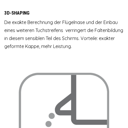
3D-SHAPING
Die exakte Berechnung der Flügelnase und der Einbau
eines weiteren Tuchstreifens verringert die Faltenbildung
in diesem sensiblen Teil des Schirms. Vorteile: exakter
geformte Kappe, mehr Leistung.