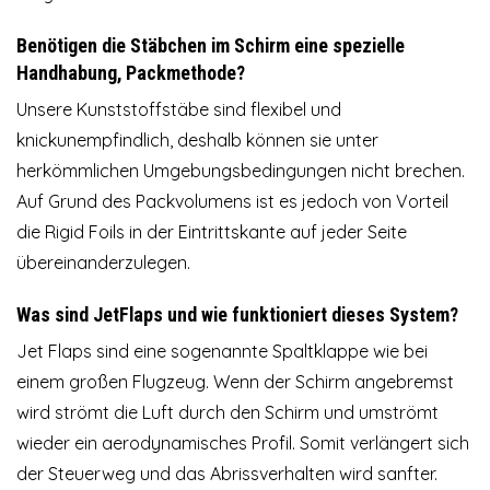
Benötigen die Stäbchen im Schirm eine spezielle
Handhabung, Packmethode?
Unsere Kunststoffstäbe sind flexibel und
knickunempfindlich, deshalb können sie unter
herkömmlichen Umgebungsbedingungen nicht brechen.
Auf Grund des Packvolumens ist es jedoch von Vorteil
die Rigid Foils in der Eintrittskante auf jeder Seite
übereinanderzulegen.
Was sind JetFlaps und wie funktioniert dieses System?
Jet Flaps sind eine sogenannte Spaltklappe wie bei
einem großen Flugzeug. Wenn der Schirm angebremst
wird strömt die Luft durch den Schirm und umströmt
wieder ein aerodynamisches Profil. Somit verlängert sich
der Steuerweg und das Abrissverhalten wird sanfter.