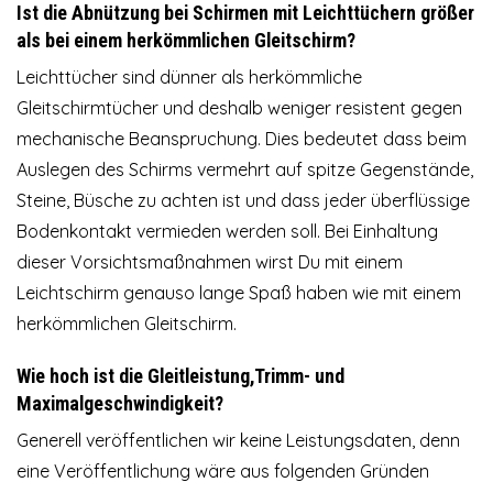
Ist die Abnützung bei Schirmen mit Leichttüchern größer
als bei einem herkömmlichen Gleitschirm?
Leichttücher sind dünner als herkömmliche
Gleitschirmtücher und deshalb weniger resistent gegen
mechanische Beanspruchung. Dies bedeutet dass beim
Auslegen des Schirms vermehrt auf spitze Gegenstände,
Steine, Büsche zu achten ist und dass jeder überflüssige
Bodenkontakt vermieden werden soll. Bei Einhaltung
dieser Vorsichtsmaßnahmen wirst Du mit einem
Leichtschirm genauso lange Spaß haben wie mit einem
herkömmlichen Gleitschirm.
Wie hoch ist die Gleitleistung,Trimm- und
Maximalgeschwindigkeit?
Generell veröffentlichen wir keine Leistungsdaten, denn
eine Veröffentlichung wäre aus folgenden Gründen