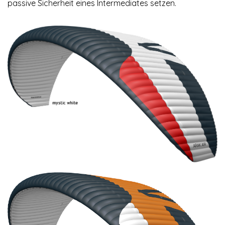
passive Sicherheit eines Intermediates setzen.