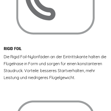
RIGID FOIL
Die Rigid Foil-Nylonfäden an der Eintrittskante halten die
Flügelnase in Form und sorgen für einen konstanteren
Staudruck. Vorteile: besseres Startverhalten, mehr
Leistung und niedrigeres Flügelgewicht.