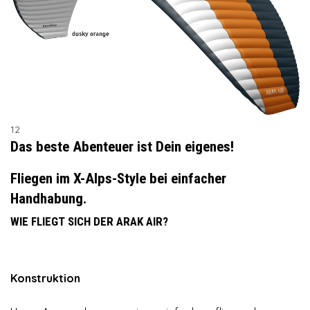
1
2
Das beste Abenteuer ist Dein eigenes!
Fliegen im X-Alps-Style bei einfacher
Handhabung.
WIE FLIEGT SICH DER ARAK AIR?
Konstruktion