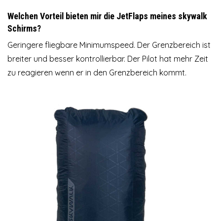
Welchen Vorteil bieten mir die JetFlaps meines skywalk
Schirms?
Geringere fliegbare Minimumspeed. Der Grenzbereich ist
breiter und besser kontrollierbar. Der Pilot hat mehr Zeit
zu reagieren wenn er in den Grenzbereich kommt.