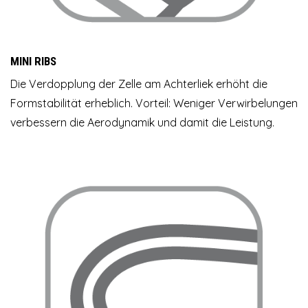
MINI RIBS
Die Verdopplung der Zelle am Achterliek erhöht die
Formstabilität erheblich. Vorteil: Weniger Verwirbelungen
verbessern die Aerodynamik und damit die Leistung.