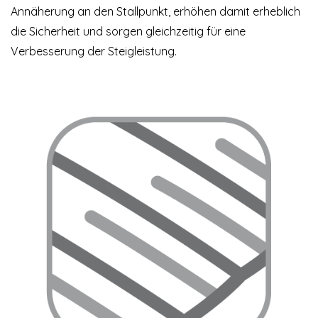
Annäherung an den Stallpunkt, erhöhen damit erheblich
die Sicherheit und sorgen gleichzeitig für eine
Verbesserung der Steigleistung.