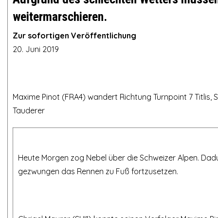
weitermarschieren.
Zur sofortigen Veröffentlichung
20. Juni 2019
Maxime Pinot (FRA4) wandert Richtung Turnpoint 7 Titlis,
Tauderer
Heute Morgen zog Nebel über die Schweizer Alpen. Dadu
gezwungen das Rennen zu Fuß fortzusetzen.