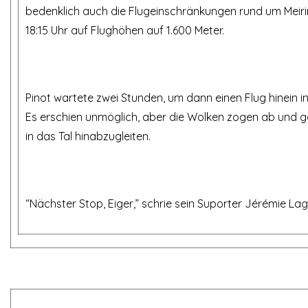
bedenklich auch die Flugeinschränkungen rund um Meiri
18:15 Uhr auf Flughöhen auf 1.600 Meter.
Pinot wartete zwei Stunden, um dann einen Flug hinein 
Es erschien unmöglich, aber die Wolken zogen ab und g
in das Tal hinabzugleiten.
“Nächster Stop, Eiger,” schrie sein Suporter Jérémie Lag