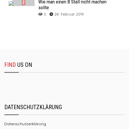
Wie man einen B Stall nicht machen
sollte
0
28. Februar 2019
FIND
US ON
DATENSCHUTZKLÄRUNG
Datenschutzerklärung