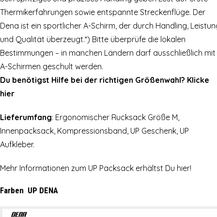
Thermikerfahrungen sowie entspannte Streckenflüge. Der
Dena ist ein sportlicher A-Schirm, der durch Handling, Leistu
und Qualität überzeugt.
*) Bitte überprüfe die lokalen
Bestimmungen – in manchen Ländern darf ausschließlich mit
A-Schirmen geschult werden.
Du benötigst Hilfe bei der richtigen Größenwahl? Klicke
hier
Lieferumfang
: Ergonomischer Rucksack Größe M,
Innenpacksack, Kompressionsband, UP Geschenk, UP
Aufkleber.
Mehr Informationen zum UP Packsack erhältst Du hier!
Farben UP DENA