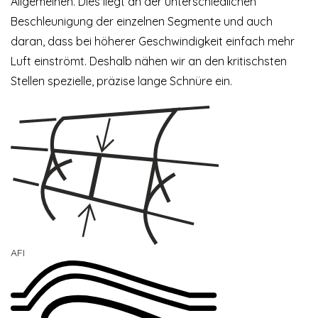
Allgemeinen. Dies liegt an der unterschiedlichen
Beschleunigung der einzelnen Segmente und auch
daran, dass bei höherer Geschwindigkeit einfach mehr
Luft einströmt. Deshalb nähen wir an den kritischsten
Stellen spezielle, präzise lange Schnüre ein.
AFI