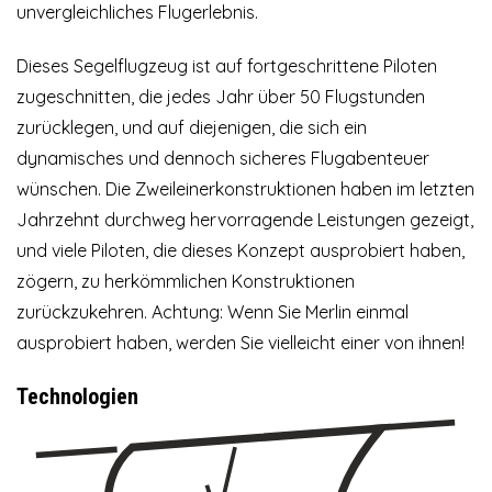
unvergleichliches Flugerlebnis.
Dieses Segelflugzeug ist auf fortgeschrittene Piloten
zugeschnitten, die jedes Jahr über 50 Flugstunden
zurücklegen, und auf diejenigen, die sich ein
dynamisches und dennoch sicheres Flugabenteuer
wünschen. Die Zweileinerkonstruktionen haben im letzten
Jahrzehnt durchweg hervorragende Leistungen gezeigt,
und viele Piloten, die dieses Konzept ausprobiert haben,
zögern, zu herkömmlichen Konstruktionen
zurückzukehren. Achtung: Wenn Sie Merlin einmal
ausprobiert haben, werden Sie vielleicht einer von ihnen!
Technologien