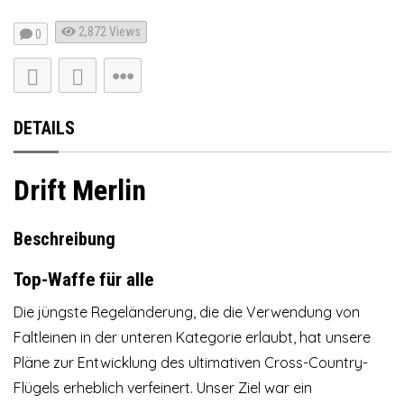
2,872
Views
0
DETAILS
Drift Merlin
Beschreibung
Top-Waffe für alle
Die jüngste Regeländerung, die die Verwendung von
Faltleinen in der unteren Kategorie erlaubt, hat unsere
Pläne zur Entwicklung des ultimativen Cross-Country-
Flügels erheblich verfeinert. Unser Ziel war ein