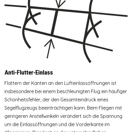
Anti-Flutter-Einlass
Flattern der Kanten an den Lufteinlassöffnungen ist
insbesondere bei einem beschleunigten Flug ein häufiger
Schönheitsfehler, der den Gesamteindruck eines
Segelflugzeugs beeinträchtigen kann. Beim Fliegen mit
geringeren Anstellwinkeln verändert sich die Spannung
um die Einlassöffnungen und die Vorderkante im