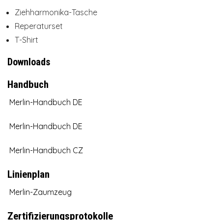
Ziehharmonika-Tasche
Reperaturset
T-Shirt
Downloads
Handbuch
Merlin-Handbuch DE
Merlin-Handbuch DE
Merlin-Handbuch CZ
Linienplan
Merlin-Zaumzeug
Zertifizierungsprotokolle