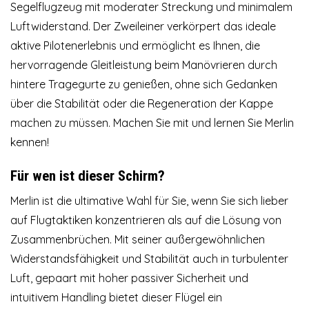
Segelflugzeug mit moderater Streckung und minimalem
Luftwiderstand. Der Zweileiner verkörpert das ideale
aktive Pilotenerlebnis und ermöglicht es Ihnen, die
hervorragende Gleitleistung beim Manövrieren durch
hintere Tragegurte zu genießen, ohne sich Gedanken
über die Stabilität oder die Regeneration der Kappe
machen zu müssen. Machen Sie mit und lernen Sie Merlin
kennen!
Für wen ist dieser Schirm?
Merlin ist die ultimative Wahl für Sie, wenn Sie sich lieber
auf Flugtaktiken konzentrieren als auf die Lösung von
Zusammenbrüchen. Mit seiner außergewöhnlichen
Widerstandsfähigkeit und Stabilität auch in turbulenter
Luft, gepaart mit hoher passiver Sicherheit und
intuitivem Handling bietet dieser Flügel ein